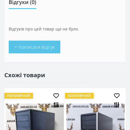
Відгуки (0)
Відгуків про цей товар ще не було.
+ Написати відгук
Схожі товари
ПОПУЛЯРНИЙ
ПОПУЛЯРНИЙ