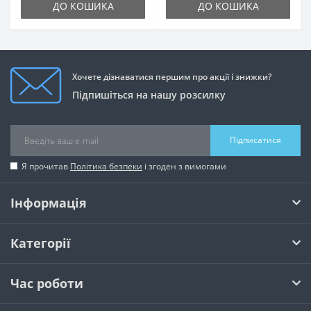
ДО КОШИКА
ДО КОШИКА
Хочете дізнаватися першим про акції і знижки?
Підпишіться на нашу розсилку
Підписатися
Я прочитав
Політика безпеки
і згоден з вимогами
Інформація
Категорії
Час роботи