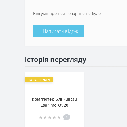
Відгуків про цей товар ще не було.
+ Написати відгук
Історія перегляду
ПОПУЛЯРНИЙ