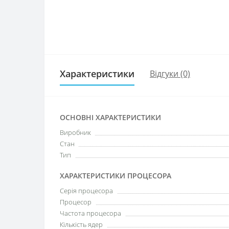
Характеристики
Відгуки (0)
ОСНОВНІ ХАРАКТЕРИСТИКИ
Виробник
Стан
Тип
ХАРАКТЕРИСТИКИ ПРОЦЕСОРА
Серія процесора
Процесор
Частота процесора
Кількість ядер