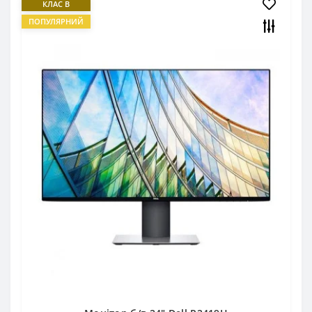
КЛАС B
ПОПУЛЯРНИЙ