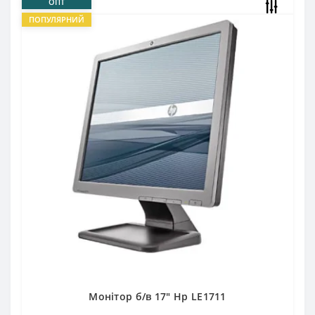
ОПТ
ПОПУЛЯРНИЙ
Монітор б/в 17" Hp LE1711