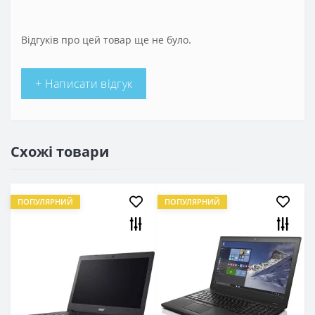
Відгуків про цей товар ще не було.
+ Написати відгук
Схожі товари
ПОПУЛЯРНИЙ
ПОПУЛЯРНИЙ