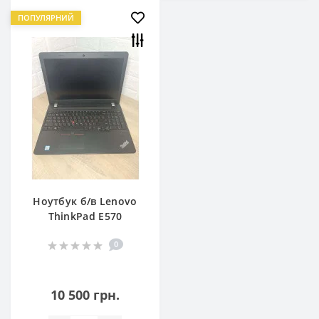
ПОПУЛЯРНИЙ
Ноутбук б/в Lenovo
ThinkPad E570
0
10 500 грн.