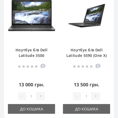
Ноутбук б/в Dell
Ноутбук б/в Dell
Latitude 3500
Latitude 5590 (One X)
0
0
13 000 грн.
13 500 грн.
-
+
-
+
ДО КОШИКА
ДО КОШИКА