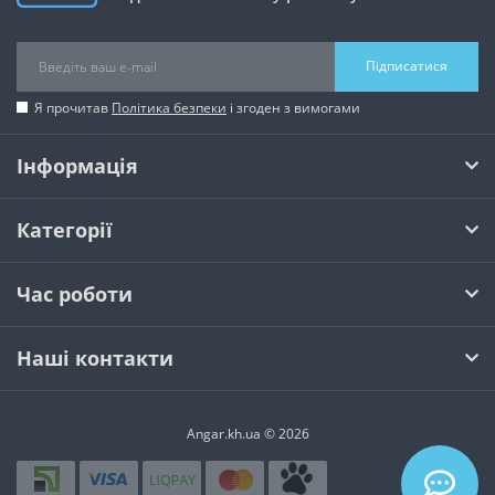
Підписатися
Я прочитав
Політика безпеки
і згоден з вимогами
Інформація
Категорії
Час роботи
Наші контакти
Angar.kh.ua © 2026