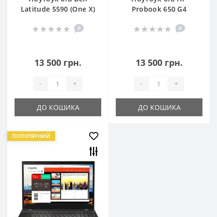
Latitude 5590 (One X)
Probook 650 G4
0
0
13 500 грн.
13 500 грн.
-
+
-
+
ДО КОШИКА
ДО КОШИКА
ПОПУЛЯРНИЙ