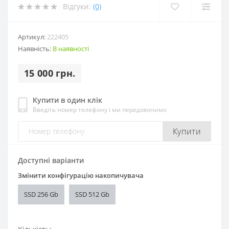
Відгуки:
(0)
Артикул:
222405
Наявність:
В наявності
15 000 грн.
Купити в один клік
Введіть номер телефону і ми передзвонимо
Купити
Доступні варіанти
Змінити конфігурацію накопичувача
SSD 256 Gb
SSD 512 Gb