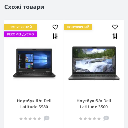
Схожі товари
ПОПУЛЯРНИЙ
ПОПУЛЯРНИЙ
РЕКОМЕНДУЄМО
Ноутбук б/в Dell
Ноутбук б/в Dell
Latitude 5580
Latitude 3500
0
0