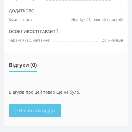
ДОДАТКОВО
Комплектація
Ноутбук / Зарядний пристрій
ОСОБЛИВОСТІ ГАРАНТІЇ
Гарантія (від магазина)
до 6 місяців
Відгуки (0)
Відгуків про цей товар ще не було.
+ Написати відгук