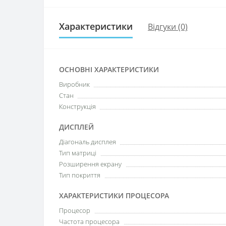
Характеристики
Відгуки (0)
ОСНОВНІ ХАРАКТЕРИСТИКИ
Виробник
Стан
Конструкція
ДИСПЛЕЙ
Діагональ дисплея
Тип матриці
Розширення екрану
Тип покриття
ХАРАКТЕРИСТИКИ ПРОЦЕСОРА
Процесор
Частота процесора