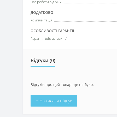
Час роботи від АКБ
ДОДАТКОВО
Комплектація
ОСОБЛИВОСТІ ГАРАНТІЇ
Гарантія (від магазина)
Відгуки (0)
Відгуків про цей товар ще не було.
+ Написати відгук