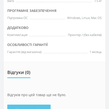
Вага
7.5 кг
ПРОГРАМНЕ ЗАБЕЗПЕЧЕННЯ
Підтримка ОС
Windows, Linux, Mac OS
ДОДАТКОВО
Комплектація
Принтер / (без кабелів)
ОСОБЛИВОСТІ ГАРАНТІЇ
Гарантія (від магазина)
1 місяць
Відгуки (0)
Відгуків про цей товар ще не було.