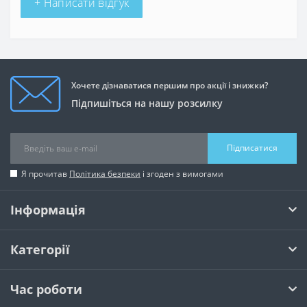
+ Написати відгук
Хочете дізнаватися першим про акції і знижки?
Підпишіться на нашу розсилку
Підписатися
Я прочитав
Політика безпеки
і згоден з вимогами
Інформація
Категорії
Час роботи