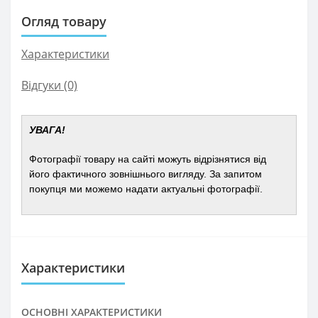
Огляд товару
Характеристики
Відгуки (0)
УВАГА!
Фотографії товару на сайті можуть відрізнятися від
його фактичного зовнішнього вигляду. За запитом
покупця ми можемо надати актуальні фотографії.
Характеристики
ОСНОВНІ ХАРАКТЕРИСТИКИ