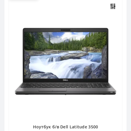
Ноутбук б/в Dell Latitude 3500