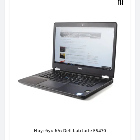
Ноутбук б/в Dell Latitude E5470