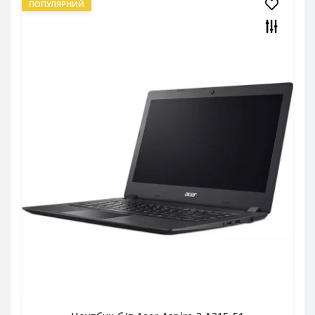
ПОПУЛЯРНИЙ