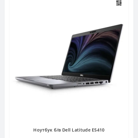
Ноутбук б/в Dell Latitude E5410