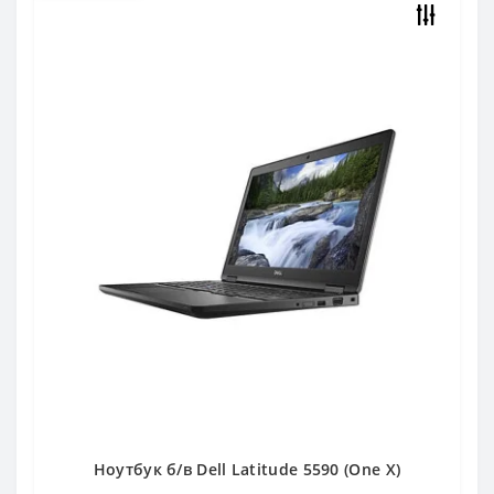
Ноутбук б/в Dell Latitude 5590 (One X)