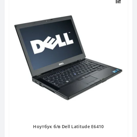
Ноутбук б/в Dell Latitude E6410