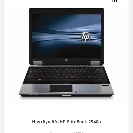
Ноутбук б/в HP EliteBook 2540p