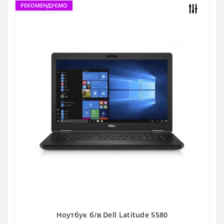
РЕКОМЕНДУЄМО
Ноутбук б/в Dell Latitude 5580